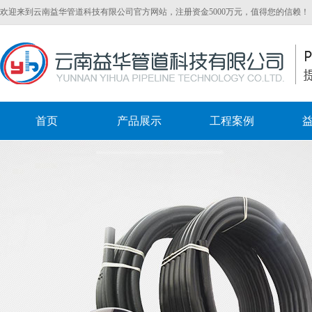
欢迎来到云南益华管道科技有限公司官方网站，注册资金5000万元，值得您的信赖！
首页
产品展示
工程案例